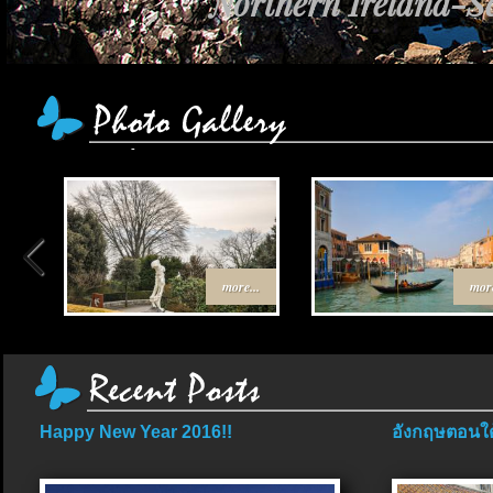
Northern Ireland-Sc
more...
more
Happy New Year 2016!!
อังกฤษตอนใต