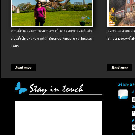
ตอนนี้เป็นตอนจบของเส้นทางนี้ เล่าต่อจากตอนที่แล้ว
ต่อกันเลยจากตอน
ตอนนี้เป็นประสบกาณ์ที่ Buenos Aires และ Iguazu
Sintra ประเทศโป
Falls
Read more
Read more
หรือจะส่
ช
อี
หั
ข