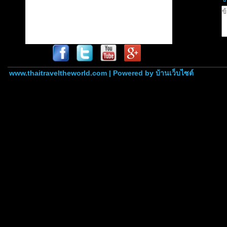
www.thaitraveltheworld.com | Powered by
บ้านเว็บไซต์