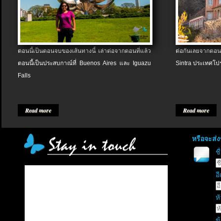
ตอนนี้เป็นตอนจบของเส้นทางนี้ เล่าต่อจากตอนที่แล้ว
ต่อกันเลยจากตอน
ตอนนี้เป็นประสบกาณ์ที่ Buenos Aires และ Iguazu
Sintra ประเทศโป
Falls
Read more
Read more
หรือจะส่
ช
อี
หั
ข