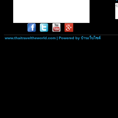
www.thaitraveltheworld.com | Powered by
บ้านเว็บไซต์