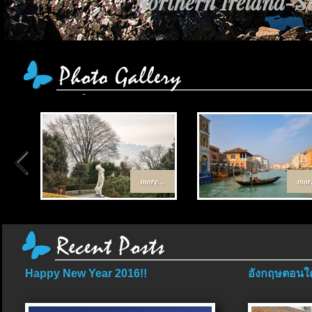
Northern Ireland-Sc
more...
more
Happy New Year 2016!!
อังกฤษตอนใต