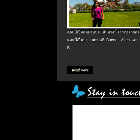
ตอนนี้เป็นตอนจบของเส้นทางนี้ เล่าต่อจากตอน
ตอนนี้เป็นประสบกาณ์ที่ Buenos Aires และ
Falls
Read more