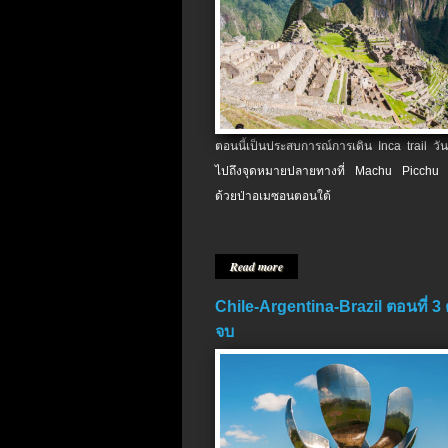
ตอนนี้เป็นประสบการณ์การเดิน Inca trail วัน
ไปถึงจุดหมายปลายทางที่ Machu Picchu 
ด้วยป่าอเมซอนตอนใต้
Read more
Chile-Argentina-Brazil ตอนที่ 3
จบ