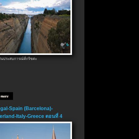
ป็นประสบการณ์ที่กรีซค่ะ
 more
gal-Spain (Barcelona)-
erland-Italy-Greece ตอนที่ 4