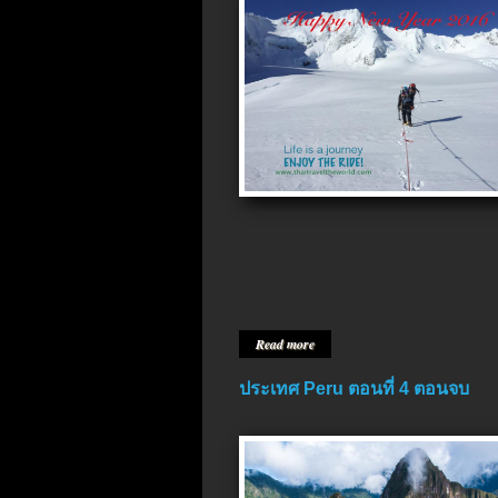
Read more
ประเทศ Peru ตอนที่ 4 ตอนจบ