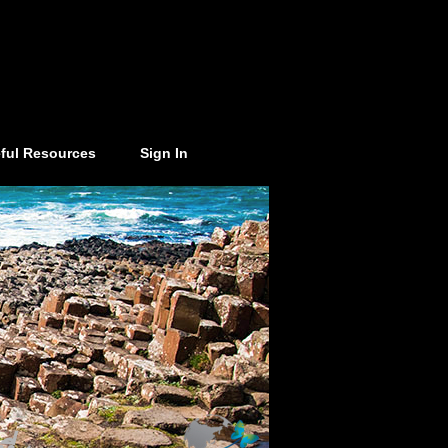
ful Resources
Sign In