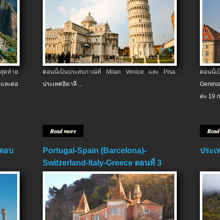
สุดท้าย
ตอนนี้เป็นประสบกาณ์ที่ Milan Venice และ Pisa
ตอนนี้
และต่อ
ประเทศอิตาลี ...
Geneva
ค่ะ 19 ก
Read more
Read
 ตอบ
Portugal-Spain (Barcelona)-
ประเท
Switzerland-Italy-Greece ตอนที่ 3