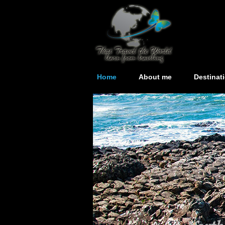
Home
About me
Destinat