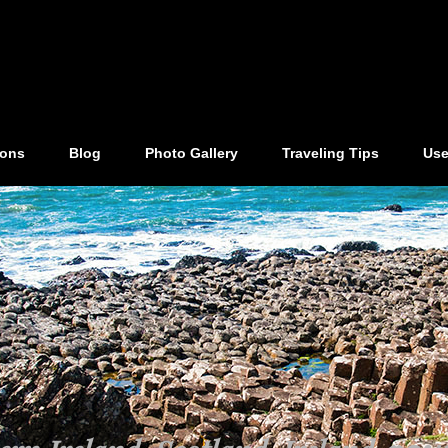
ions
Blog
Photo Gallery
Traveling Tips
Use