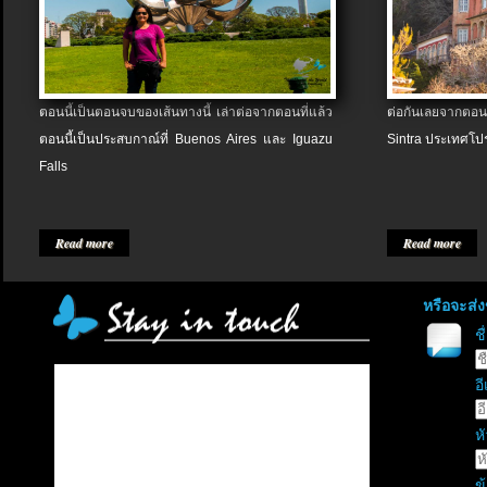
ตอนนี้เป็นตอนจบของเส้นทางนี้ เล่าต่อจากตอนที่แล้ว
ต่อกันเลยจากตอน
ตอนนี้เป็นประสบกาณ์ที่ Buenos Aires และ Iguazu
Sintra ประเทศโป
Falls
Read more
Read more
หรือจะส่
ช
อี
หั
ข