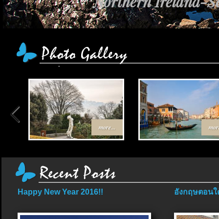
Northern Ireland-Sc
more...
more
Happy New Year 2016!!
อังกฤษตอนใต