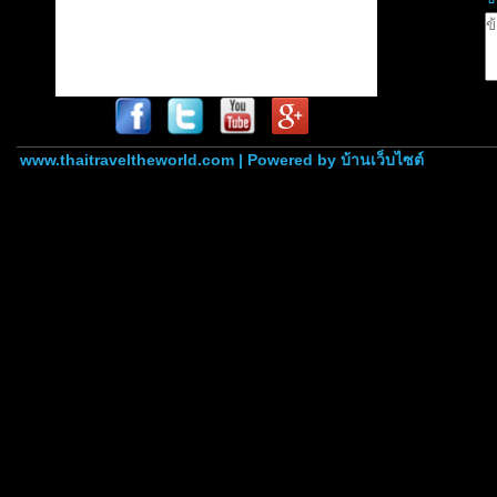
www.thaitraveltheworld.com | Powered by
บ้านเว็บไซต์