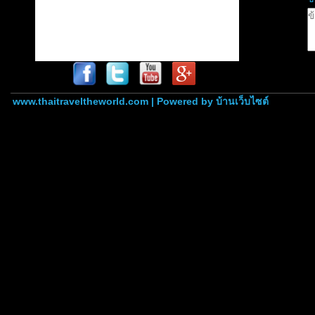
www.thaitraveltheworld.com | Powered by
บ้านเว็บไซต์