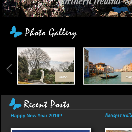
Northern Ireland-Sc
more...
more
Happy New Year 2016!!
อังกฤษตอนใต