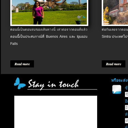
ตอนนี้เป็นตอนจบของเส้นทางนี้ เล่าต่อจากตอนที่แล้ว
ต่อกันเลยจากตอน
ตอนนี้เป็นประสบกาณ์ที่ Buenos Aires และ Iguazu
Sintra ประเทศโป
Falls
Read more
Read more
หรือจะส่
ช
อี
หั
ข