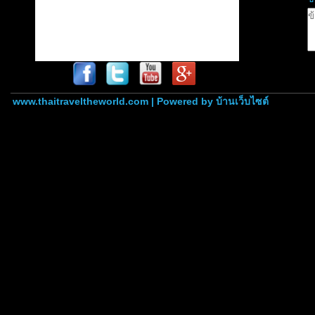
www.thaitraveltheworld.com | Powered by
บ้านเว็บไซต์