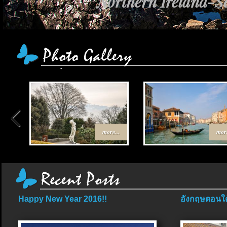
Northern Ireland-Sc
more...
more
Happy New Year 2016!!
อังกฤษตอนใต