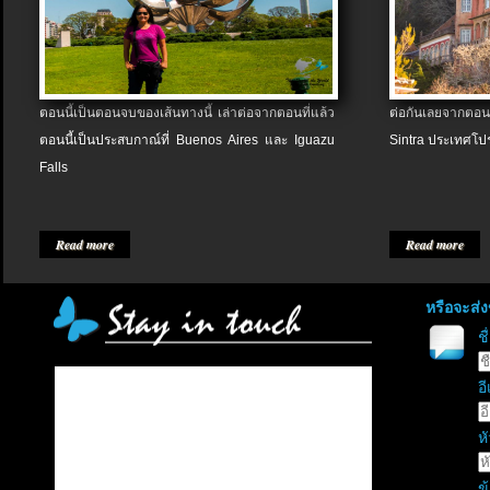
ตอนนี้เป็นตอนจบของเส้นทางนี้ เล่าต่อจากตอนที่แล้ว
ต่อกันเลยจากตอน
ตอนนี้เป็นประสบกาณ์ที่ Buenos Aires และ Iguazu
Sintra ประเทศโป
Falls
Read more
Read more
หรือจะส่
ช
อี
หั
ข