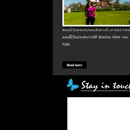
ตอนนี้เป็นตอนจบของเส้นทางนี้ เล่าต่อจากตอน
ตอนนี้เป็นประสบกาณ์ที่ Buenos Aires และ
Falls
Read more