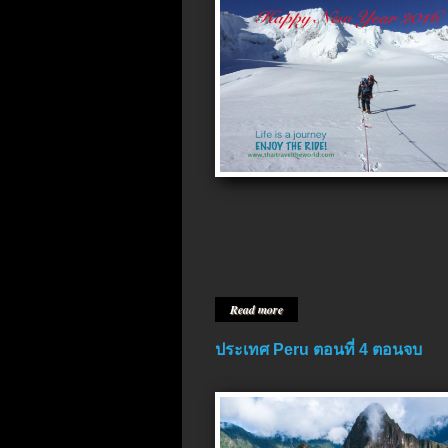
Read more
ประเทศ Peru ตอนที่ 4 ตอนจบ