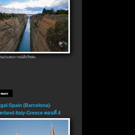
ป็นประสบการณ์ที่กรีซค่ะ
 more
gal-Spain (Barcelona)-
erland-Italy-Greece ตอนที่ 4