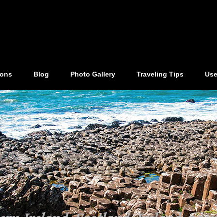
ions
Blog
Photo Gallery
Traveling Tips
Use