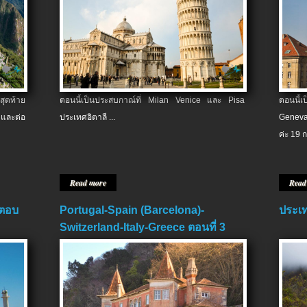
สุดท้าย
ตอนนี้เป็นประสบกาณ์ที่ Milan Venice และ Pisa
ตอนนี้
และต่อ
ประเทศอิตาลี ...
Geneva
ค่ะ 19 ก
Read more
Read
 ตอบ
Portugal-Spain (Barcelona)-
ประเท
Switzerland-Italy-Greece ตอนที่ 3