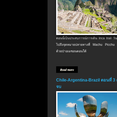
ตอนนี้เป็นประสบการณ์การเดิน Inca trail วัน
ไปถึงจุดหมายปลายทางที่ Machu Picchu 
ด้วยป่าอเมซอนตอนใต้
Read more
Chile-Argentina-Brazil ตอนที่ 3
จบ