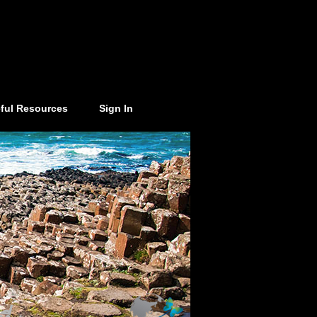
ful Resources
Sign In