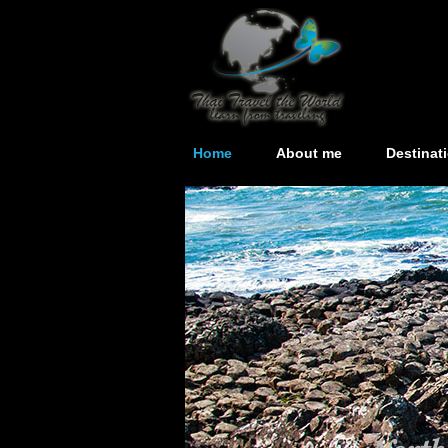
Home
About me
Destinat