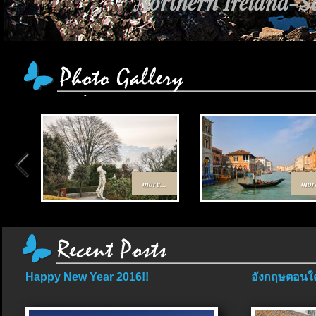
Northern Ireland-Sc
more...
more
Happy New Year 2016!!
อังกฤษตอนใต