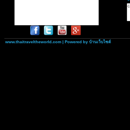
www.thaitraveltheworld.com | Powered by
บ้านเว็บไซต์