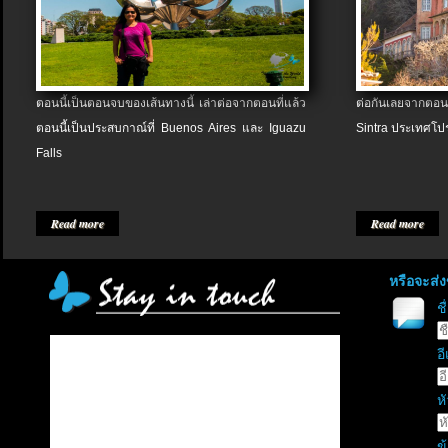
ตอนนี้เป็นตอนจบของเส้นทางนี้ เล่าต่อจากตอนที่แล้ว
ต่อกันเลยจากตอน
ตอนนี้เป็นประสบกาณ์ที่ Buenos Aires และ Iguazu
Sintra ประเทศโป
Falls
Read more
Read more
หรือจะส่
ช
อี
หั
ข