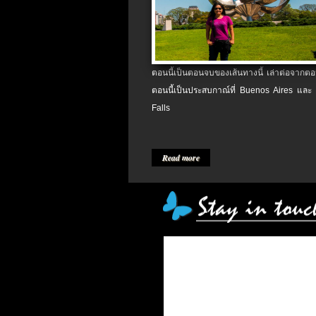
ตอนนี้เป็นตอนจบของเส้นทางนี้ เล่าต่อจากตอน
ตอนนี้เป็นประสบกาณ์ที่ Buenos Aires และ
Falls
Read more