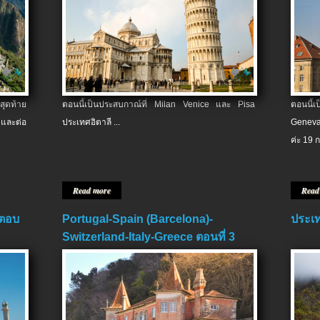
สุดท้าย
ตอนนี้เป็นประสบกาณ์ที่ Milan Venice และ Pisa
ตอนนี้
และต่อ
ประเทศอิตาลี ...
Geneva
ค่ะ 19 ก
Read more
Read
 ตอบ
Portugal-Spain (Barcelona)-
ประเท
Switzerland-Italy-Greece ตอนที่ 3