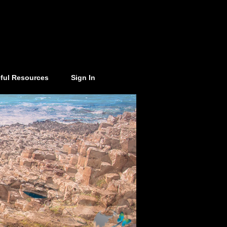
ful Resources
Sign In