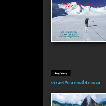
Read more
ประเทศ Peru ตอนที่ 4 ตอนจบ