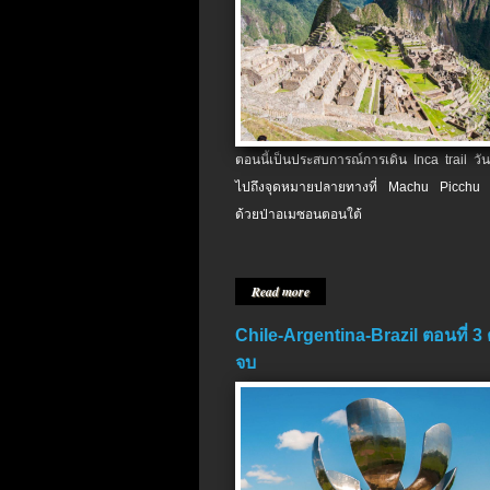
ตอนนี้เป็นประสบการณ์การเดิน Inca trail วัน
ไปถึงจุดหมายปลายทางที่ Machu Picchu 
ด้วยป่าอเมซอนตอนใต้
Read more
Chile-Argentina-Brazil ตอนที่ 3
จบ