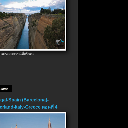
ป็นประสบการณ์ที่กรีซค่ะ
 more
gal-Spain (Barcelona)-
erland-Italy-Greece ตอนที่ 4