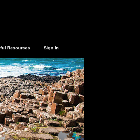
ful Resources
Sign In