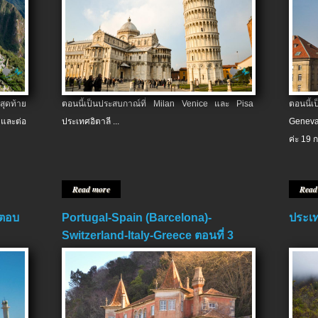
สุดท้าย
ตอนนี้เป็นประสบกาณ์ที่ Milan Venice และ Pisa
ตอนนี้
และต่อ
ประเทศอิตาลี ...
Geneva
ค่ะ 19 ก
Read more
Read
 ตอบ
Portugal-Spain (Barcelona)-
ประเท
Switzerland-Italy-Greece ตอนที่ 3