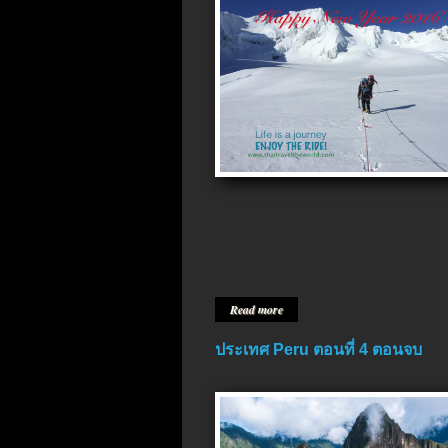
Read more
ประเทศ Peru ตอนที่ 4 ตอนจบ