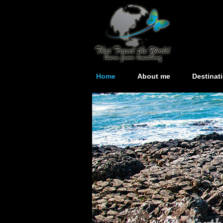
Home
About me
Destinat