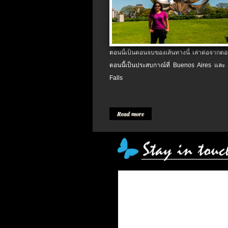
ตอนนี้เป็นตอนจบของเส้นทางนี้ เล่าต่อจากตอน
ตอนนี้เป็นประสบกาณ์ที่ Buenos Aires และ
Falls
Read more