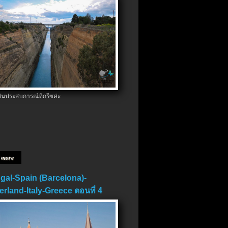
ป็นประสบการณ์ที่กรีซค่ะ
 more
gal-Spain (Barcelona)-
erland-Italy-Greece ตอนที่ 4