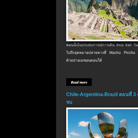
ตอนนี้เป็นประสบการณ์การเดิน Inca trail วัน
ไปถึงจุดหมายปลายทางที่ Machu Picchu 
ด้วยป่าอเมซอนตอนใต้
Read more
Chile-Argentina-Brazil ตอนที่ 3
จบ