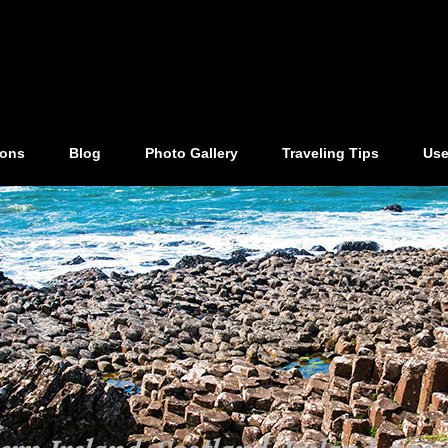
ions
Blog
Photo Gallery
Traveling Tips
Use