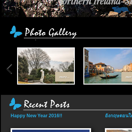
Northern Ireland-Sc
more...
more
Happy New Year 2016!!
อังกฤษตอนใต