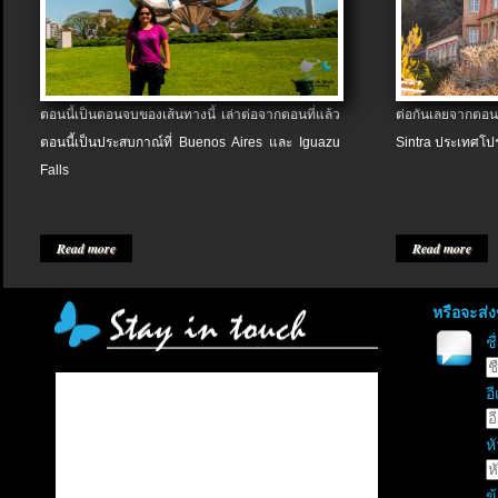
ตอนนี้เป็นตอนจบของเส้นทางนี้ เล่าต่อจากตอนที่แล้ว
ต่อกันเลยจากตอน
ตอนนี้เป็นประสบกาณ์ที่ Buenos Aires และ Iguazu
Sintra ประเทศโป
Falls
Read more
Read more
หรือจะส่
ช
อี
หั
ข