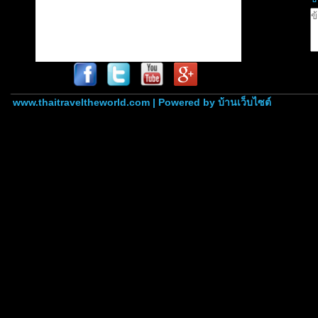
www.thaitraveltheworld.com | Powered by
บ้านเว็บไซต์