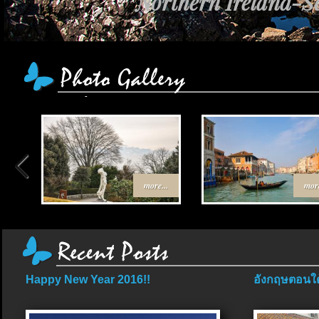
Northern Ireland-Sc
more...
more
Happy New Year 2016!!
อังกฤษตอนใต