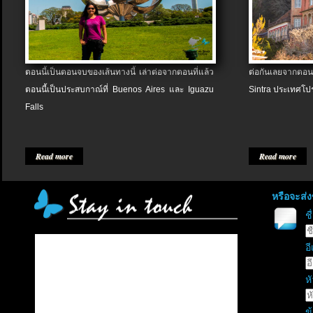
ตอนนี้เป็นตอนจบของเส้นทางนี้ เล่าต่อจากตอนที่แล้ว
ต่อกันเลยจากตอน
ตอนนี้เป็นประสบกาณ์ที่ Buenos Aires และ Iguazu
Sintra ประเทศโป
Falls
Read more
Read more
หรือจะส่
ช
อี
หั
ข