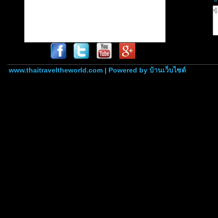
www.thaitraveltheworld.com | Powered by
บ้านเว็บไซต์