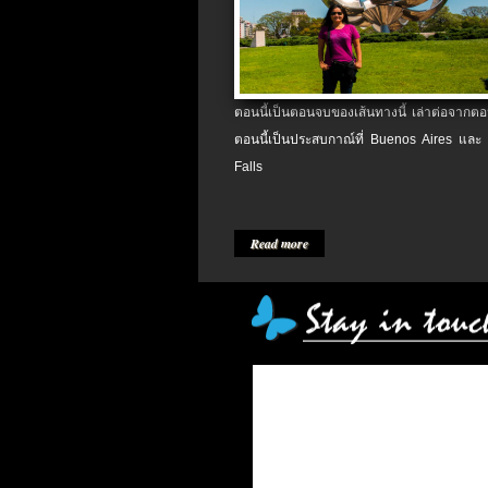
ตอนนี้เป็นตอนจบของเส้นทางนี้ เล่าต่อจากตอน
ตอนนี้เป็นประสบกาณ์ที่ Buenos Aires และ
Falls
Read more