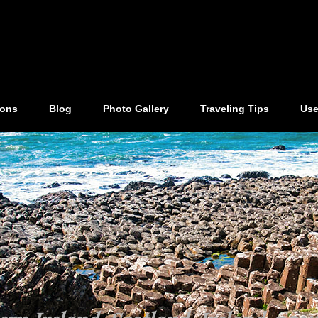
ions
Blog
Photo Gallery
Traveling Tips
Use