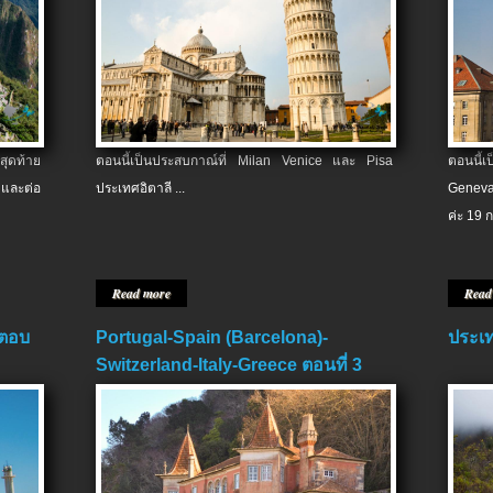
สุดท้าย
ตอนนี้เป็นประสบกาณ์ที่ Milan Venice และ Pisa
ตอนนี้
และต่อ
ประเทศอิตาลี ...
Geneva
ค่ะ 19 ก
Read more
Read
 ตอบ
Portugal-Spain (Barcelona)-
ประเท
Switzerland-Italy-Greece ตอนที่ 3