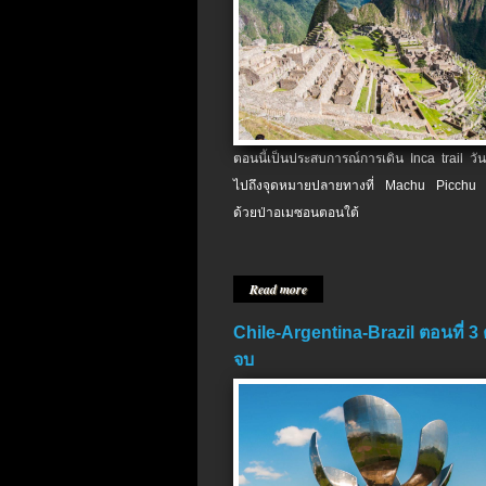
ตอนนี้เป็นประสบการณ์การเดิน Inca trail วัน
ไปถึงจุดหมายปลายทางที่ Machu Picchu 
ด้วยป่าอเมซอนตอนใต้
Read more
Chile-Argentina-Brazil ตอนที่ 3
จบ