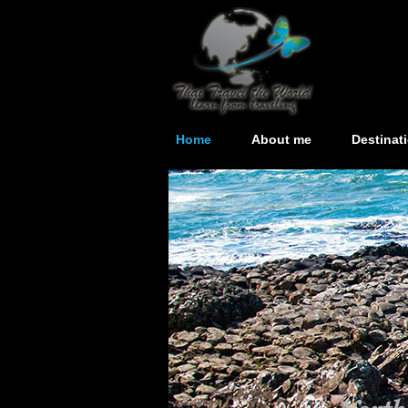
Home
About me
Destinat