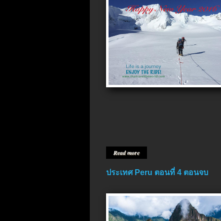
Read more
ประเทศ Peru ตอนที่ 4 ตอนจบ