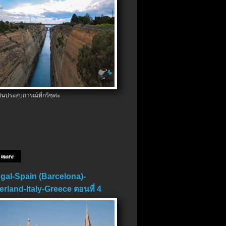
ป็นประสบการณ์ที่กรีซค่ะ
 more
gal-Spain (Barcelona)-
erland-Italy-Greece ตอนที่ 4