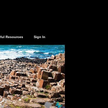
ful Resources
Sign In