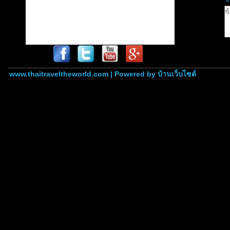
www.thaitraveltheworld.com | Powered by
บ้านเว็บไซต์