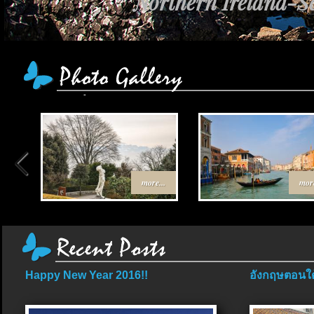
Northern Ireland-Sc
more...
more
Happy New Year 2016!!
อังกฤษตอนใต