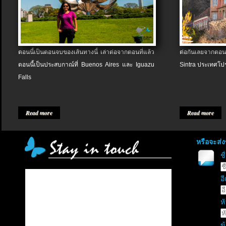
ตอนนี้เป็นตอนจบของเส้นทางนี้ เล่าต่อจากตอนที่แล้ว
ต่อกันเลยจากตอน
ตอนนี้เป็นประสบกาณ์ที่ Buenos Aires และ Iguazu
Sintra ประเทศโป
Falls
Read more
Read more
หรือจะส่
ช
อี
หั
ข