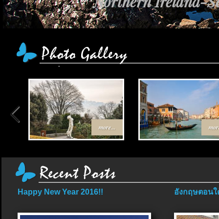
Northern Ireland-Sc
more...
more
Happy New Year 2016!!
อังกฤษตอนใต