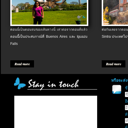
ตอนนี้เป็นตอนจบของเส้นทางนี้ เล่าต่อจากตอนที่แล้ว
ต่อกันเลยจากตอน
ตอนนี้เป็นประสบกาณ์ที่ Buenos Aires และ Iguazu
Sintra ประเทศโป
Falls
Read more
Read more
หรือจะส่
ช
อี
หั
ข