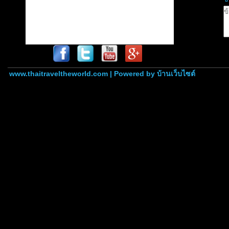
www.thaitraveltheworld.com | Powered by
บ้านเว็บไซต์