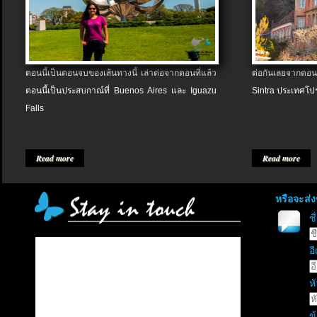
ตอนนี้เป็นตอนจบของเส้นทางนี้ เล่าต่อจากตอนที่แล้ว
ต่อกันเลยจากตอน
ตอนนี้เป็นประสบกาณ์ที่ Buenos Aires และ Iguazu
Sintra ประเทศโป
Falls
Read more
Read more
หรือจะส่
ช
อี
หั
ข