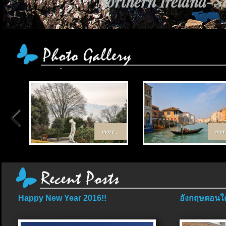
Northern Ireland-Sc
more...
more
Happy New Year 2016!!
อังกฤษตอนใต