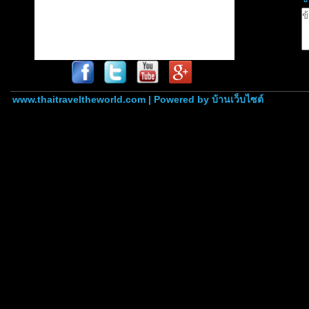
www.thaitraveltheworld.com | Powered by
บ้านเว็บไซต์