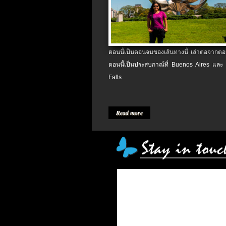
ตอนนี้เป็นตอนจบของเส้นทางนี้ เล่าต่อจากตอน
ตอนนี้เป็นประสบกาณ์ที่ Buenos Aires และ
Falls
Read more