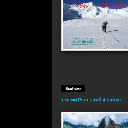
Read more
ประเทศ Peru ตอนที่ 4 ตอนจบ