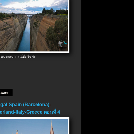
ป็นประสบการณ์ที่กรีซค่ะ
 more
gal-Spain (Barcelona)-
erland-Italy-Greece ตอนที่ 4