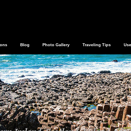
ions
Blog
Photo Gallery
Traveling Tips
Use