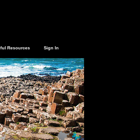
ful Resources
Sign In