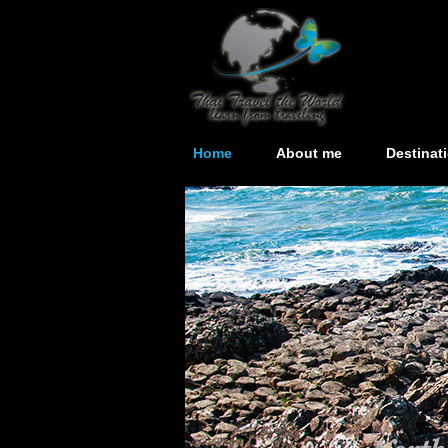
Home
About me
Destinat