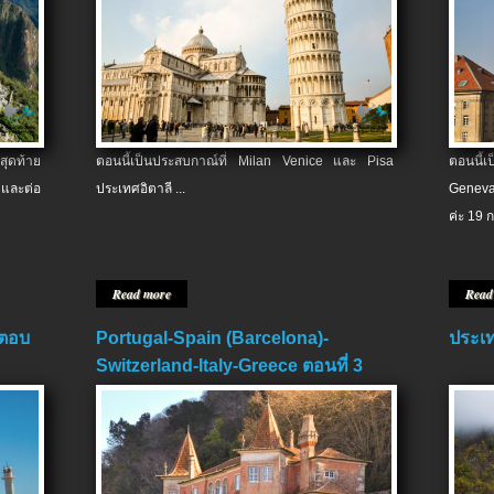
สุดท้าย
ตอนนี้เป็นประสบกาณ์ที่ Milan Venice และ Pisa
ตอนนี้
และต่อ
ประเทศอิตาลี ...
Geneva
ค่ะ 19 ก
Read more
Read
 ตอบ
Portugal-Spain (Barcelona)-
ประเท
Switzerland-Italy-Greece ตอนที่ 3