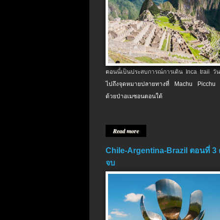
ตอนนี้เป็นประสบการณ์การเดิน Inca trail วัน
ไปถึงจุดหมายปลายทางที่ Machu Picchu 
ด้วยป่าอเมซอนตอนใต้
Read more
Chile-Argentina-Brazil ตอนที่ 3
จบ