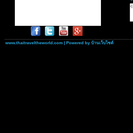
www.thaitraveltheworld.com | Powered by
บ้านเว็บไซต์