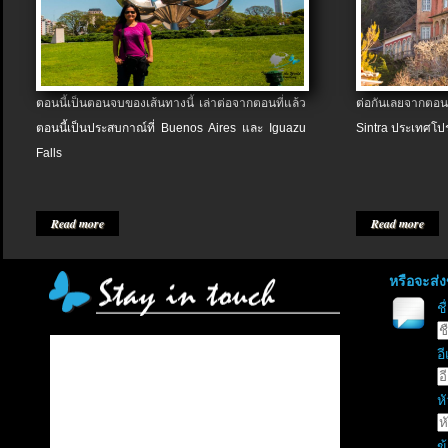
ตอนนี้เป็นตอนจบของเส้นทางนี้ เล่าต่อจากตอนที่แล้ว
ต่อกันเลยจากตอน
ตอนนี้เป็นประสบกาณ์ที่ Buenos Aires และ Iguazu
Sintra ประเทศโป
Falls
Read more
Read more
หรือจะส่
ช
อี
หั
ข