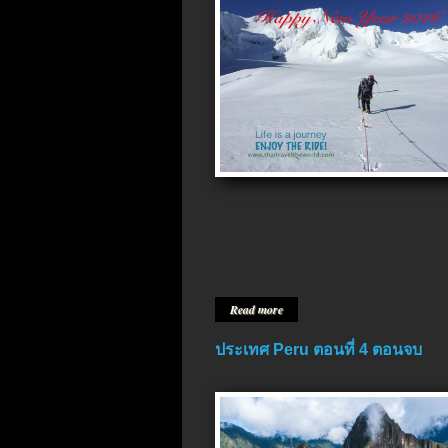
Read more
ประเทศ Peru ตอนที่ 4 ตอนจบ