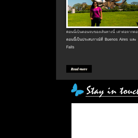
ตอนนี้เป็นตอนจบของเส้นทางนี้ เล่าต่อจากตอน
ตอนนี้เป็นประสบกาณ์ที่ Buenos Aires และ
Falls
Read more