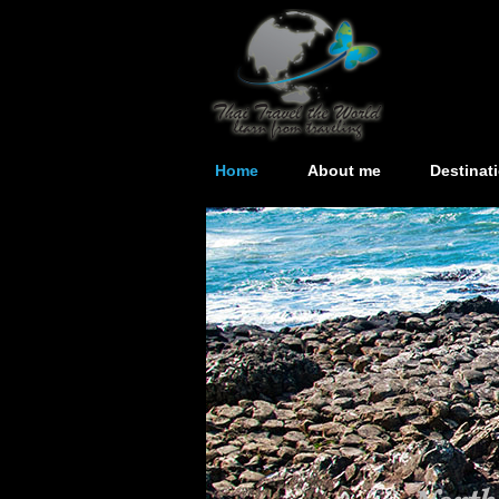
Home
About me
Destinat