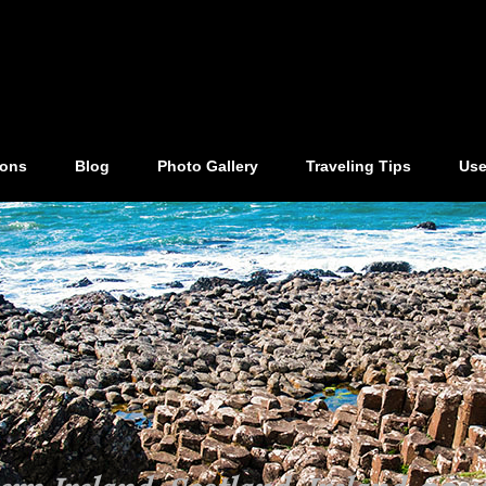
ions
Blog
Photo Gallery
Traveling Tips
Use