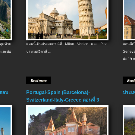
สุดท้าย
ตอนนี้เป็นประสบกาณ์ที่ Milan Venice และ Pisa
ตอนนี้
และต่อ
ประเทศอิตาลี ...
Geneva
ค่ะ 19 ก
Read more
Read
 ตอบ
Portugal-Spain (Barcelona)-
ประเท
Switzerland-Italy-Greece ตอนที่ 3