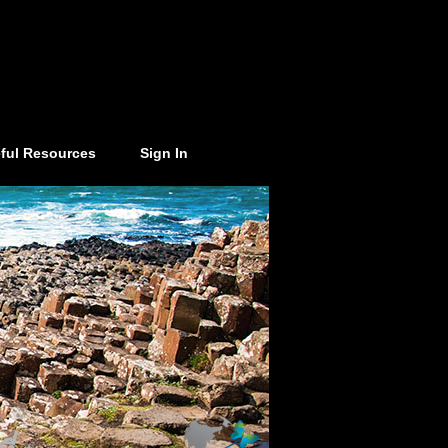
ful Resources
Sign In