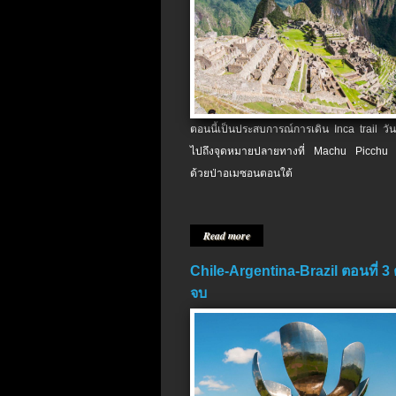
ตอนนี้เป็นประสบการณ์การเดิน Inca trail วัน
ไปถึงจุดหมายปลายทางที่ Machu Picchu 
ด้วยป่าอเมซอนตอนใต้
Read more
Chile-Argentina-Brazil ตอนที่ 3
จบ