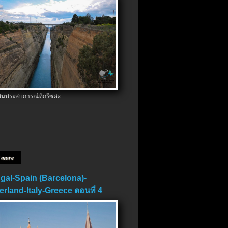
ป็นประสบการณ์ที่กรีซค่ะ
 more
gal-Spain (Barcelona)-
erland-Italy-Greece ตอนที่ 4