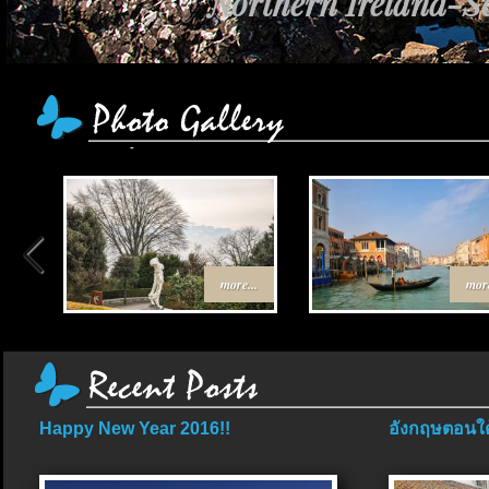
Northern Ireland-Sc
more...
more
Happy New Year 2016!!
อังกฤษตอนใต