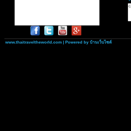
www.thaitraveltheworld.com | Powered by
บ้านเว็บไซต์