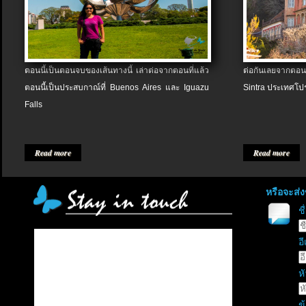
ตอนนี้เป็นตอนจบของเส้นทางนี้ เล่าต่อจากตอนที่แล้ว
ต่อกันเลยจากตอน
ตอนนี้เป็นประสบกาณ์ที่ Buenos Aires และ Iguazu
Sintra ประเทศโป
Falls
Read more
Read more
หรือจะส่
ช
อี
หั
ข