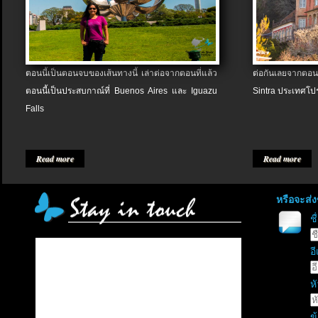
ตอนนี้เป็นตอนจบของเส้นทางนี้ เล่าต่อจากตอนที่แล้ว
ต่อกันเลยจากตอน
ตอนนี้เป็นประสบกาณ์ที่ Buenos Aires และ Iguazu
Sintra ประเทศโป
Falls
Read more
Read more
หรือจะส่
ช
อี
หั
ข