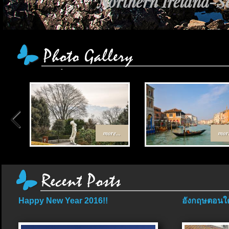
Northern Ireland-Sc
more...
more
Happy New Year 2016!!
อังกฤษตอนใต