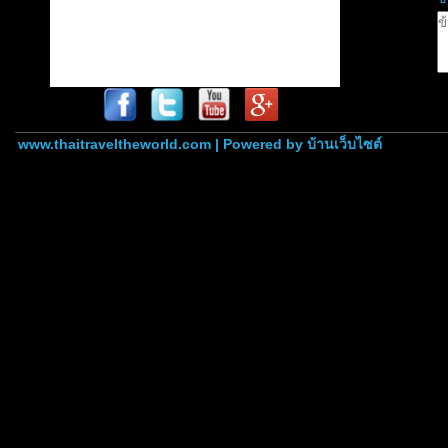
www.thaitraveltheworld.com | Powered by
บ้านเว็บไซต์