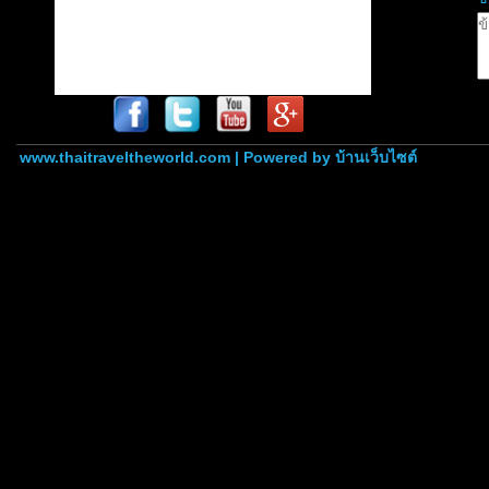
www.thaitraveltheworld.com | Powered by
บ้านเว็บไซต์