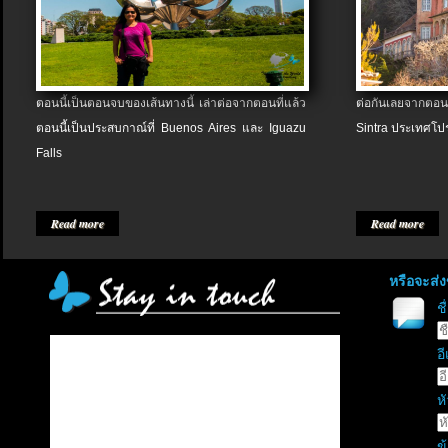
ตอนนี้เป็นตอนจบของเส้นทางนี้ เล่าต่อจากตอนที่แล้ว
ต่อกันเลยจากตอน
ตอนนี้เป็นประสบกาณ์ที่ Buenos Aires และ Iguazu
Sintra ประเทศโป
Falls
Read more
Read more
หรือจะส่
ช
อี
หั
ข