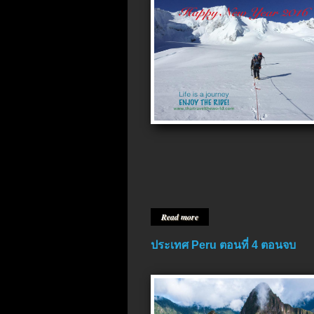
Read more
ประเทศ Peru ตอนที่ 4 ตอนจบ