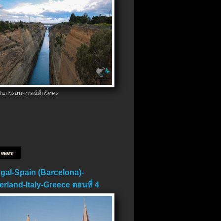
ป็นประสบการณ์ที่กรีซค่ะ
 more
gal-Spain (Barcelona)-
erland-Italy-Greece ตอนที่ 4