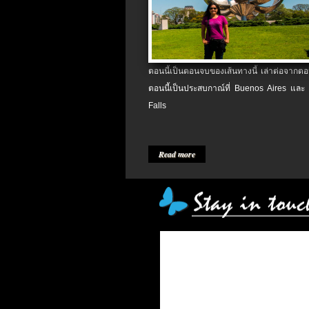
ตอนนี้เป็นตอนจบของเส้นทางนี้ เล่าต่อจากตอน
ตอนนี้เป็นประสบกาณ์ที่ Buenos Aires และ
Falls
Read more