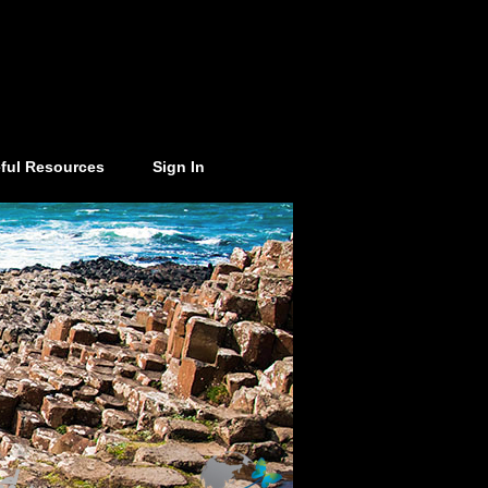
ful Resources
Sign In