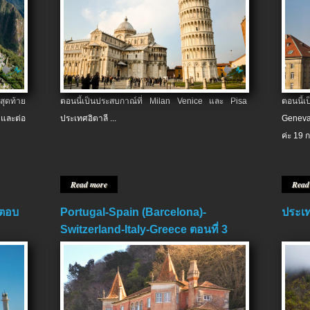
สุดท้าย
ตอนนี้เป็นประสบกาณ์ที่ Milan Venice และ Pisa
ตอนนี้
และต่อ
ประเทศอิตาลี ...
Geneva
ค่ะ 19 ก
Read more
Read
 ตอบ
Portugal-Spain (Barcelona)-
ประเท
Switzerland-Italy-Greece ตอนที่ 3