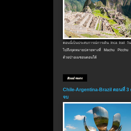
ตอนนี้เป็นประสบการณ์การเดิน Inca trail วัน
ไปถึงจุดหมายปลายทางที่ Machu Picchu 
ด้วยป่าอเมซอนตอนใต้
Read more
Chile-Argentina-Brazil ตอนที่ 3
จบ