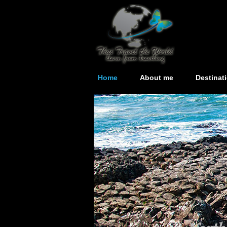
Home
About me
Destinat