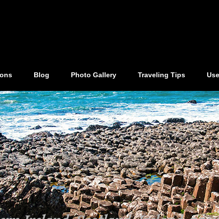
ions
Blog
Photo Gallery
Traveling Tips
Use