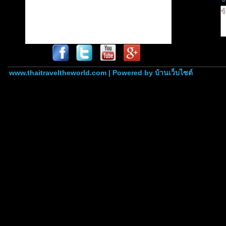
www.thaitraveltheworld.com | Powered by
บ้านเว็บไซต์