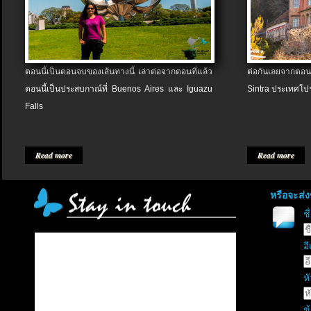
ตอนนี้เป็นตอนจบของเส้นทางนี้ เล่าต่อจากตอนที่แล้ว
ต่อกันเลยจากตอน
ตอนนี้เป็นประสบกาณ์ที่ Buenos Aires และ Iguazu
Sintra ประเทศโป
Falls
Read more
Read more
หรือจะส่
ช
อี
หั
ข