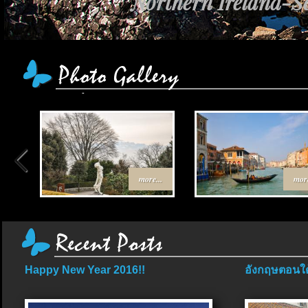
Northern Ireland-Sc
more...
more
Happy New Year 2016!!
อังกฤษตอนใต