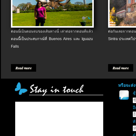
ตอนนี้เป็นตอนจบของเส้นทางนี้ เล่าต่อจากตอนที่แล้ว
ต่อกันเลยจากตอน
ตอนนี้เป็นประสบกาณ์ที่ Buenos Aires และ Iguazu
Sintra ประเทศโป
Falls
Read more
Read more
หรือจะส่
ช
อี
หั
ข