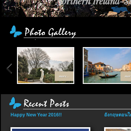
Northern Ireland-Sc
more...
more
Happy New Year 2016!!
อังกฤษตอนใต