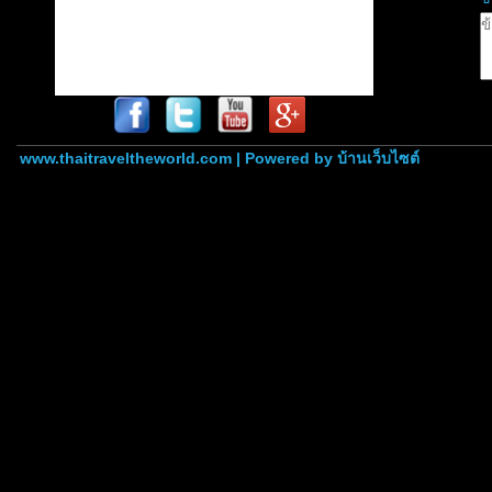
www.thaitraveltheworld.com | Powered by
บ้านเว็บไซต์