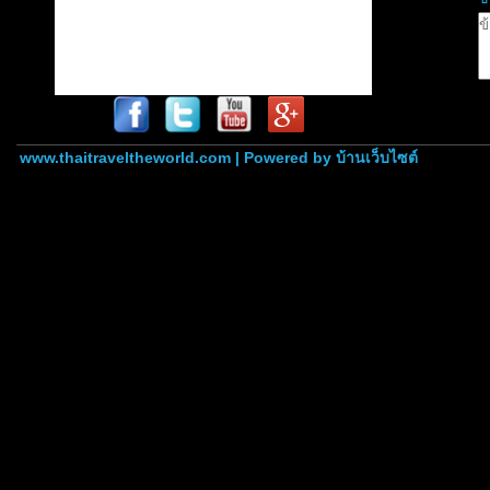
www.thaitraveltheworld.com | Powered by
บ้านเว็บไซต์