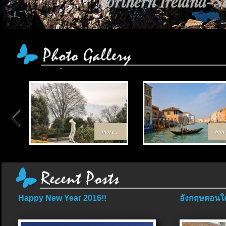
Northern Ireland-Sc
more...
more
Happy New Year 2016!!
อังกฤษตอนใต