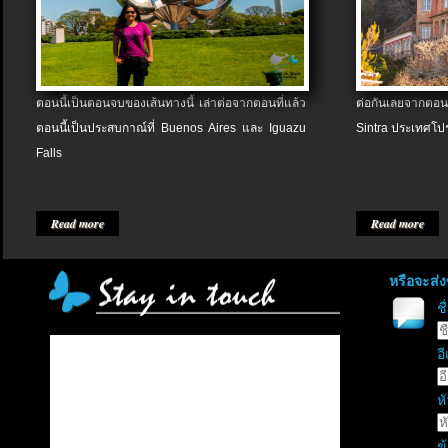
ตอนนี้เป็นตอนจบของเส้นทางนี้ เล่าต่อจากตอนที่แล้ว
ต่อกันเลยจากตอน
ตอนนี้เป็นประสบกาณ์ที่ Buenos Aires และ Iguazu
Sintra ประเทศโป
Falls
Read more
Read more
หรือจะส่
ช
อี
หั
ข