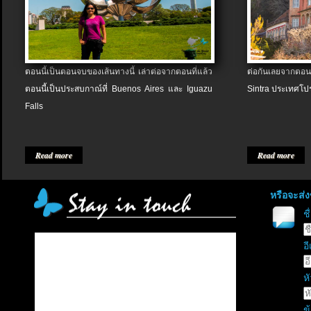
ตอนนี้เป็นตอนจบของเส้นทางนี้ เล่าต่อจากตอนที่แล้ว
ต่อกันเลยจากตอน
ตอนนี้เป็นประสบกาณ์ที่ Buenos Aires และ Iguazu
Sintra ประเทศโป
Falls
Read more
Read more
หรือจะส่
ช
อี
หั
ข