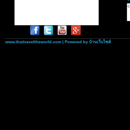
www.thaitraveltheworld.com | Powered by
บ้านเว็บไซต์