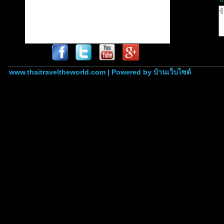
www.thaitraveltheworld.com | Powered by
บ้านเว็บไซต์