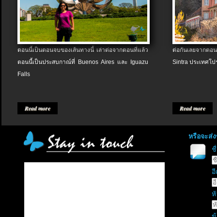
ตอนนี้เป็นตอนจบของเส้นทางนี้ เล่าต่อจากตอนที่แล้ว
ต่อกันเลยจากตอน
ตอนนี้เป็นประสบกาณ์ที่ Buenos Aires และ Iguazu
Sintra ประเทศโป
Falls
Read more
Read more
หรือจะส่
ช
อี
หั
ข