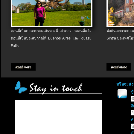
ตอนนี้เป็นตอนจบของเส้นทางนี้ เล่าต่อจากตอนที่แล้ว
ต่อกันเลยจากตอน
ตอนนี้เป็นประสบกาณ์ที่ Buenos Aires และ Iguazu
Sintra ประเทศโป
Falls
Read more
Read more
หรือจะส่
ช
อี
หั
ข