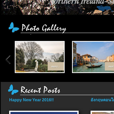
Northern Ireland-Sc
more...
more
Happy New Year 2016!!
อังกฤษตอนใต