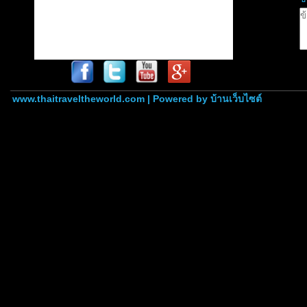
www.thaitraveltheworld.com | Powered by
บ้านเว็บไซต์