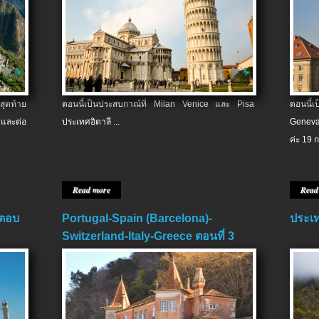
สุดท้าย
ตอนนี้เป็นประสบกาณ์ที่ Milan Venice และ Pisa
ตอนนี้
และต่อ
ประเทศอิตาลี ...
Geneva
ค่ะ 19 ก
Read more
Read
 ตอบ
Portugal-Spain (Barcelona)-
ประเท
Switzerland-Italy-Greece ตอนที่ 3