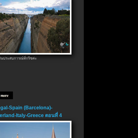
ป็นประสบการณ์ที่กรีซค่ะ
 more
gal-Spain (Barcelona)-
erland-Italy-Greece ตอนที่ 4