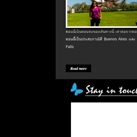
ตอนนี้เป็นตอนจบของเส้นทางนี้ เล่าต่อจากตอน
ตอนนี้เป็นประสบกาณ์ที่ Buenos Aires และ
Falls
Read more