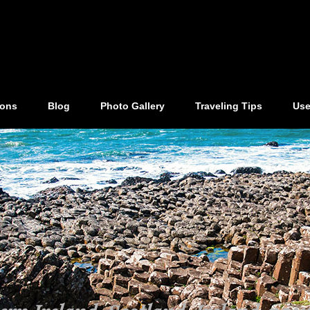
ions
Blog
Photo Gallery
Traveling Tips
Use