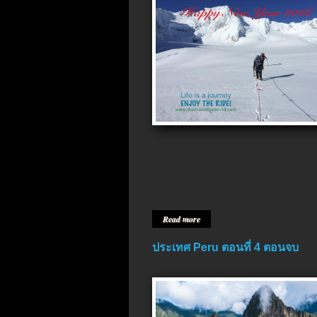
Read more
ประเทศ Peru ตอนที่ 4 ตอนจบ