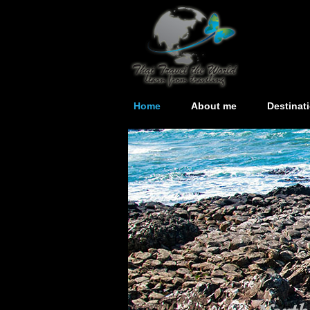
Home
About me
Destinat