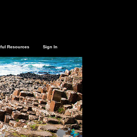
ful Resources
Sign In