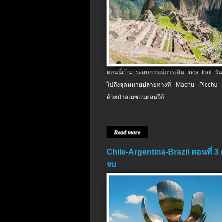
ตอนนี้เป็นประสบการณ์การเดิน Inca trail วัน
ไปถึงจุดหมายปลายทางที่ Machu Picchu 
ด้วยป่าอเมซอนตอนใต้
Read more
Chile-Argentina-Brazil ตอนที่ 3
จบ