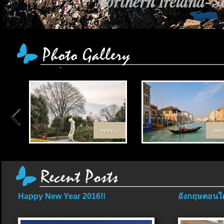
Northern Ireland-Sc
more...
more
Happy New Year 2016!!
อังกฤษตอนใต