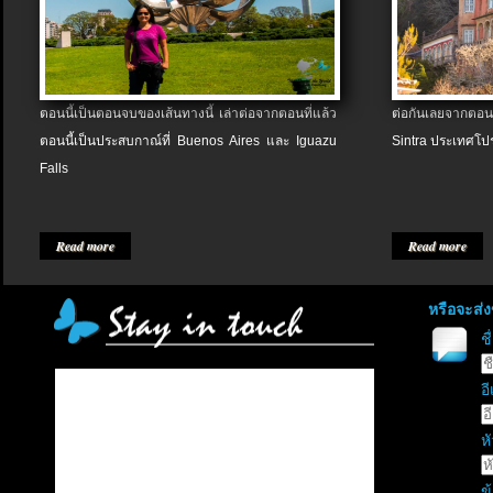
ตอนนี้เป็นตอนจบของเส้นทางนี้ เล่าต่อจากตอนที่แล้ว
ต่อกันเลยจากตอน
ตอนนี้เป็นประสบกาณ์ที่ Buenos Aires และ Iguazu
Sintra ประเทศโป
Falls
Read more
Read more
หรือจะส่
ช
อี
หั
ข