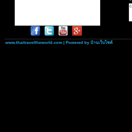
www.thaitraveltheworld.com | Powered by
บ้านเว็บไซต์