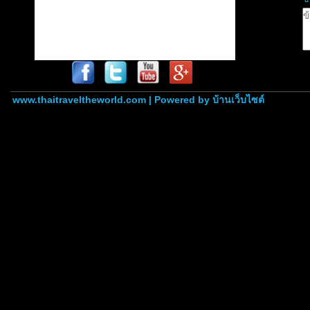
www.thaitraveltheworld.com | Powered by
บ้านเว็บไซต์