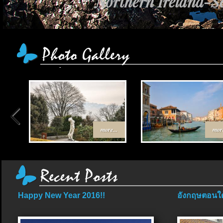
Northern Ireland-Sc
more...
more
Happy New Year 2016!!
อังกฤษตอนใต