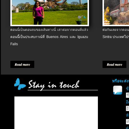
ตอนนี้เป็นตอนจบของเส้นทางนี้ เล่าต่อจากตอนที่แล้ว
ต่อกันเลยจากตอน
ตอนนี้เป็นประสบกาณ์ที่ Buenos Aires และ Iguazu
Sintra ประเทศโป
Falls
Read more
Read more
หรือจะส่
ช
อี
หั
ข