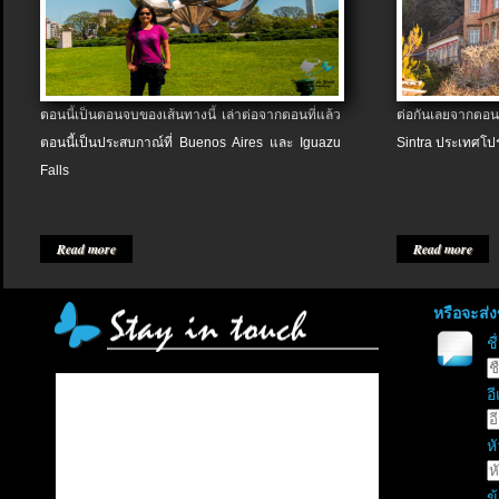
ตอนนี้เป็นตอนจบของเส้นทางนี้ เล่าต่อจากตอนที่แล้ว
ต่อกันเลยจากตอน
ตอนนี้เป็นประสบกาณ์ที่ Buenos Aires และ Iguazu
Sintra ประเทศโป
Falls
Read more
Read more
หรือจะส่
ช
อี
หั
ข