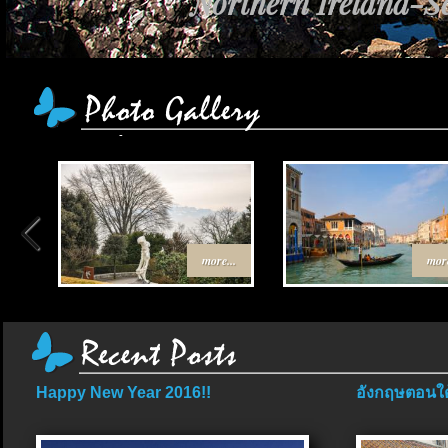
Northern Ireland-Sc
more...
more
Happy New Year 2016!!
อังกฤษตอนใต