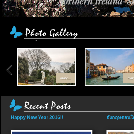
Northern Ireland-Sc
more...
more
Happy New Year 2016!!
อังกฤษตอนใต