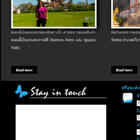
ตอนนี้เป็นตอนจบของเส้นทางนี้ เล่าต่อจากตอนที่แล้ว
ต่อกันเลยจากตอน
ตอนนี้เป็นประสบกาณ์ที่ Buenos Aires และ Iguazu
Sintra ประเทศโป
Falls
Read more
Read more
หรือจะส่
ช
อี
หั
ข