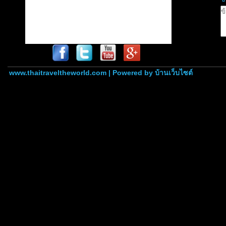
www.thaitraveltheworld.com | Powered by
บ้านเว็บไซต์