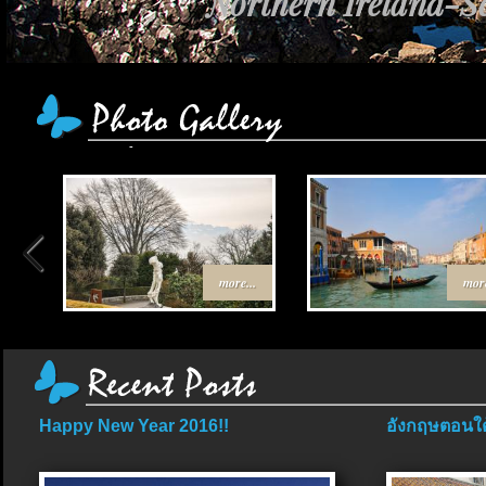
Northern Ireland-Sc
more...
more
Happy New Year 2016!!
อังกฤษตอนใต