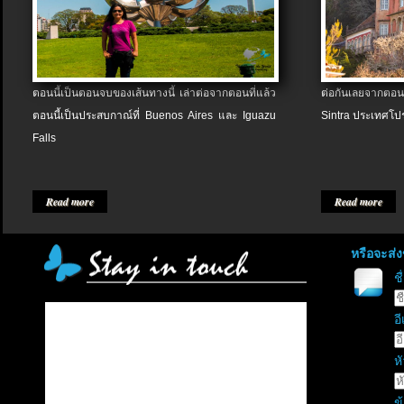
ตอนนี้เป็นตอนจบของเส้นทางนี้ เล่าต่อจากตอนที่แล้ว
ต่อกันเลยจากตอน
ตอนนี้เป็นประสบกาณ์ที่ Buenos Aires และ Iguazu
Sintra ประเทศโป
Falls
Read more
Read more
หรือจะส่
ช
อี
หั
ข