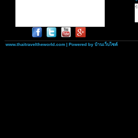
www.thaitraveltheworld.com | Powered by
บ้านเว็บไซต์