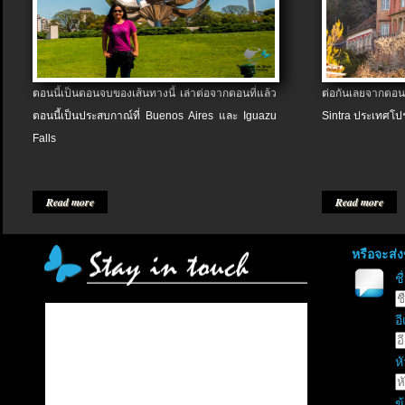
ตอนนี้เป็นตอนจบของเส้นทางนี้ เล่าต่อจากตอนที่แล้ว
ต่อกันเลยจากตอน
ตอนนี้เป็นประสบกาณ์ที่ Buenos Aires และ Iguazu
Sintra ประเทศโป
Falls
Read more
Read more
หรือจะส่
ช
อี
หั
ข