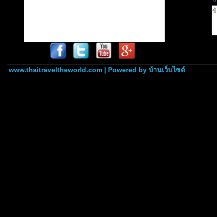
www.thaitraveltheworld.com | Powered by
บ้านเว็บไซต์