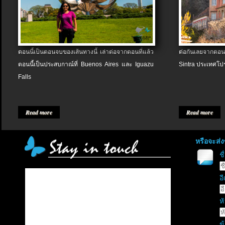
ตอนนี้เป็นตอนจบของเส้นทางนี้ เล่าต่อจากตอนที่แล้ว
ต่อกันเลยจากตอน
ตอนนี้เป็นประสบกาณ์ที่ Buenos Aires และ Iguazu
Sintra ประเทศโป
Falls
Read more
Read more
หรือจะส่
ช
อี
หั
ข