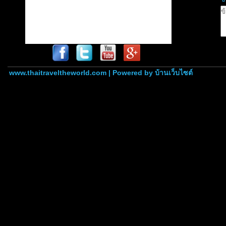
www.thaitraveltheworld.com | Powered by
บ้านเว็บไซต์