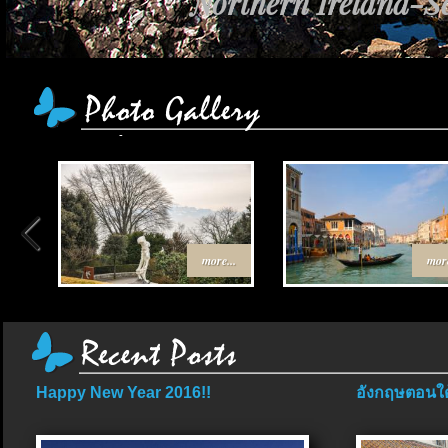
Northern Ireland-Sc
more...
more
Happy New Year 2016!!
อังกฤษตอนใต