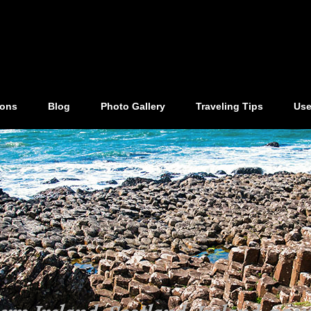
ions
Blog
Photo Gallery
Traveling Tips
Use