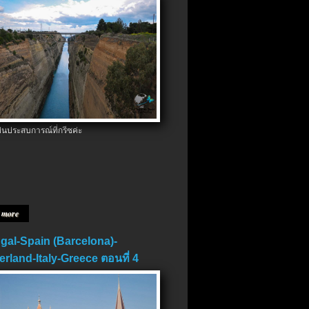
ป็นประสบการณ์ที่กรีซค่ะ
 more
gal-Spain (Barcelona)-
erland-Italy-Greece ตอนที่ 4