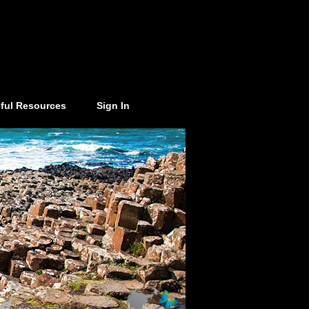
ful Resources
Sign In