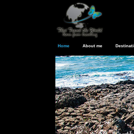
Home
About me
Destinat