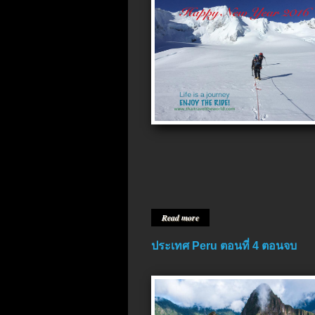
Read more
ประเทศ Peru ตอนที่ 4 ตอนจบ