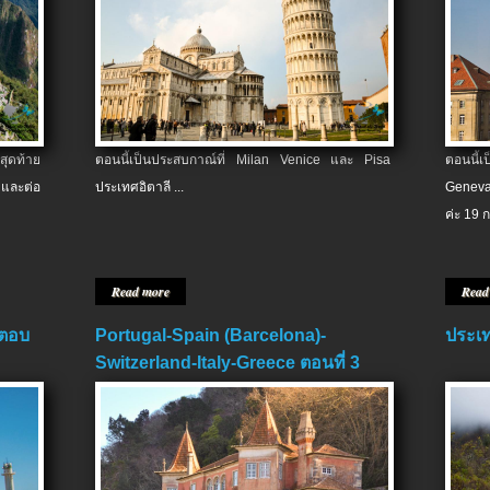
สุดท้าย
ตอนนี้เป็นประสบกาณ์ที่ Milan Venice และ Pisa
ตอนนี้
และต่อ
ประเทศอิตาลี ...
Geneva
ค่ะ 19 ก
Read more
Read
 ตอบ
Portugal-Spain (Barcelona)-
ประเท
Switzerland-Italy-Greece ตอนที่ 3