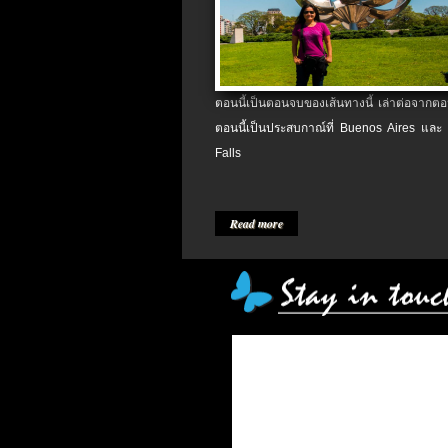
ตอนนี้เป็นตอนจบของเส้นทางนี้ เล่าต่อจากตอน
ตอนนี้เป็นประสบกาณ์ที่ Buenos Aires และ
Falls
Read more