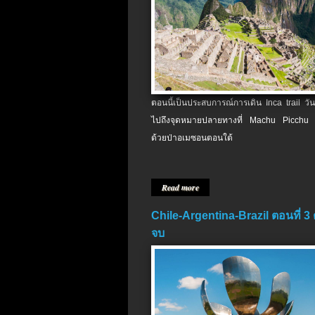
ตอนนี้เป็นประสบการณ์การเดิน Inca trail วัน
ไปถึงจุดหมายปลายทางที่ Machu Picchu 
ด้วยป่าอเมซอนตอนใต้
Read more
Chile-Argentina-Brazil ตอนที่ 3
จบ