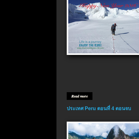
Read more
ประเทศ Peru ตอนที่ 4 ตอนจบ