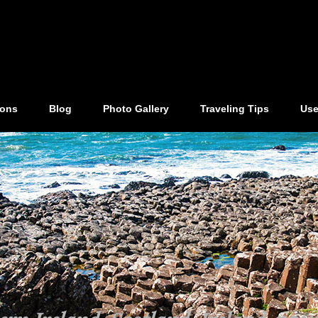
ions
Blog
Photo Gallery
Traveling Tips
Use