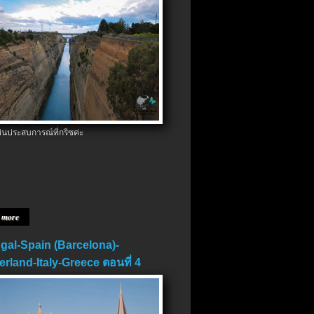
ป็นประสบการณ์ที่กรีซค่ะ
 more
gal-Spain (Barcelona)-
erland-Italy-Greece ตอนที่ 4