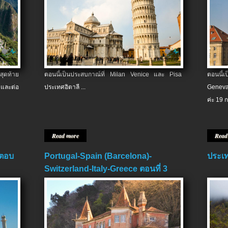
สุดท้าย
ตอนนี้เป็นประสบกาณ์ที่ Milan Venice และ Pisa
ตอนนี้
และต่อ
ประเทศอิตาลี ...
Geneva
ค่ะ 19 ก
Read more
Read
 ตอบ
Portugal-Spain (Barcelona)-
ประเท
Switzerland-Italy-Greece ตอนที่ 3