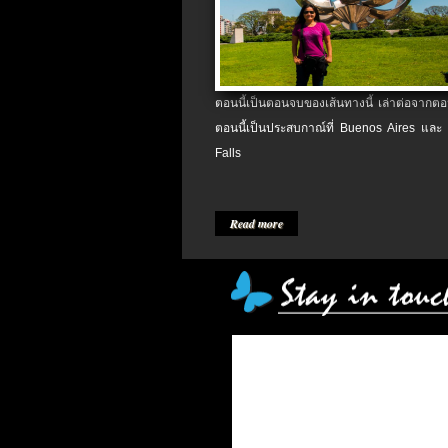
ตอนนี้เป็นตอนจบของเส้นทางนี้ เล่าต่อจากตอน
ตอนนี้เป็นประสบกาณ์ที่ Buenos Aires และ
Falls
Read more