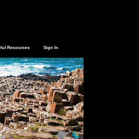
ful Resources
Sign In