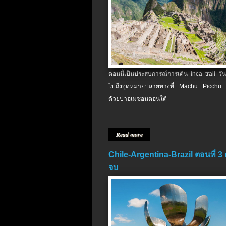
ตอนนี้เป็นประสบการณ์การเดิน Inca trail วัน
ไปถึงจุดหมายปลายทางที่ Machu Picchu 
ด้วยป่าอเมซอนตอนใต้
Read more
Chile-Argentina-Brazil ตอนที่ 3
จบ