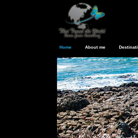
Home
About me
Destinat