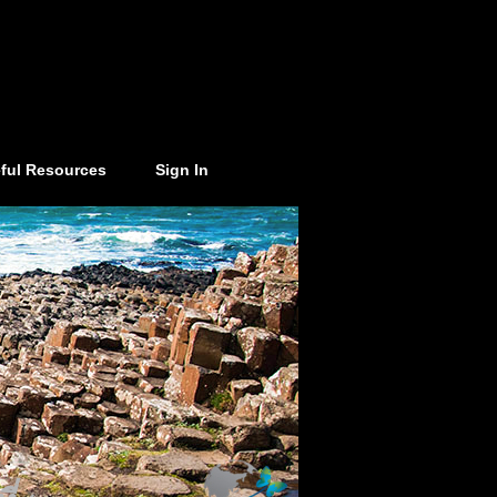
ful Resources
Sign In