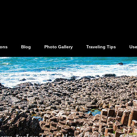
ions
Blog
Photo Gallery
Traveling Tips
Use