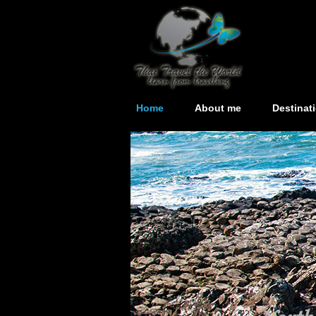
Home
About me
Destinat