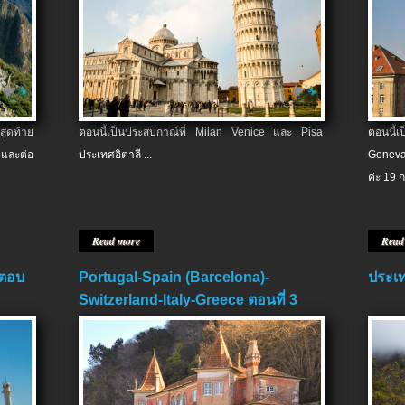
สุดท้าย
ตอนนี้เป็นประสบกาณ์ที่ Milan Venice และ Pisa
ตอนนี้
และต่อ
ประเทศอิตาลี ...
Geneva
ค่ะ 19 ก
Read more
Read
 ตอบ
Portugal-Spain (Barcelona)-
ประเท
Switzerland-Italy-Greece ตอนที่ 3