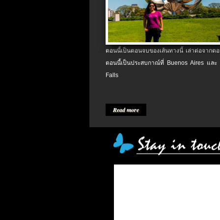
ตอนนี้เป็นตอนจบของเส้นทางนี้ เล่าต่อจากตอน
ตอนนี้เป็นประสบกาณ์ที่ Buenos Aires และ
Falls
Read more