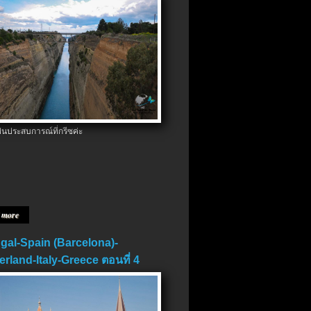
ป็นประสบการณ์ที่กรีซค่ะ
 more
gal-Spain (Barcelona)-
erland-Italy-Greece ตอนที่ 4