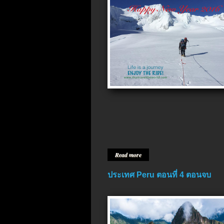
Read more
ประเทศ Peru ตอนที่ 4 ตอนจบ