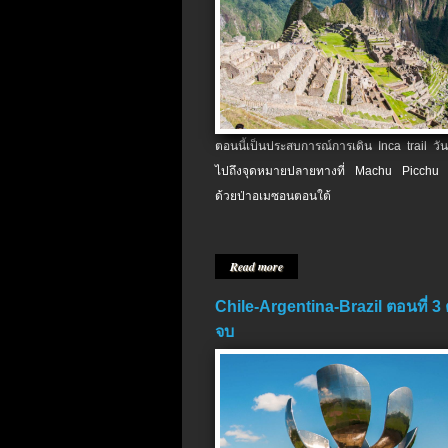
ตอนนี้เป็นประสบการณ์การเดิน Inca trail วัน
ไปถึงจุดหมายปลายทางที่ Machu Picchu 
ด้วยป่าอเมซอนตอนใต้
Read more
Chile-Argentina-Brazil ตอนที่ 3
จบ