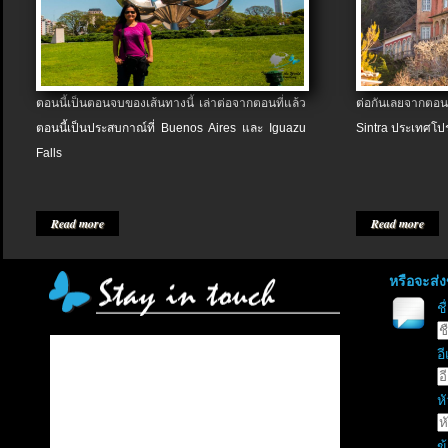
ตอนนี้เป็นตอนจบของเส้นทางนี้ เล่าต่อจากตอนที่แล้ว
ต่อกันเลยจากตอน
ตอนนี้เป็นประสบกาณ์ที่ Buenos Aires และ Iguazu
Sintra ประเทศโป
Falls
Read more
Read more
หรือจะส่
ช
อี
หั
ข