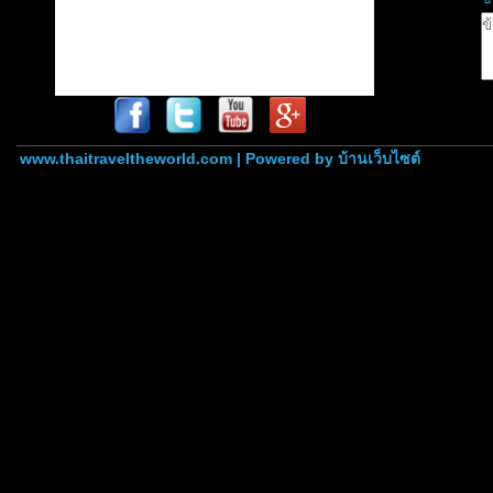
www.thaitraveltheworld.com | Powered by
บ้านเว็บไซต์