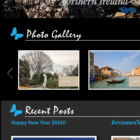
Northern Ireland-Sc
more...
more
Happy New Year 2016!!
อังกฤษตอนใต