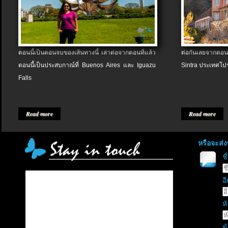
ตอนนี้เป็นตอนจบของเส้นทางนี้ เล่าต่อจากตอนที่แล้ว
ต่อกันเลยจากตอน
ตอนนี้เป็นประสบกาณ์ที่ Buenos Aires และ Iguazu
Sintra ประเทศโป
Falls
Read more
Read more
หรือจะส่
ช
อี
หั
ข