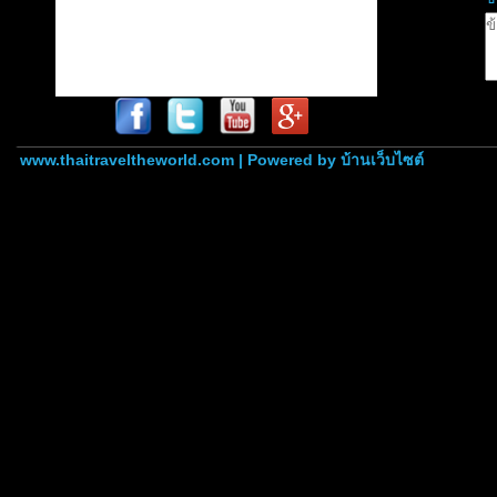
www.thaitraveltheworld.com | Powered by
บ้านเว็บไซต์