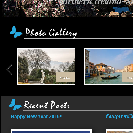
Northern Ireland-Sc
more...
more
Happy New Year 2016!!
อังกฤษตอนใต