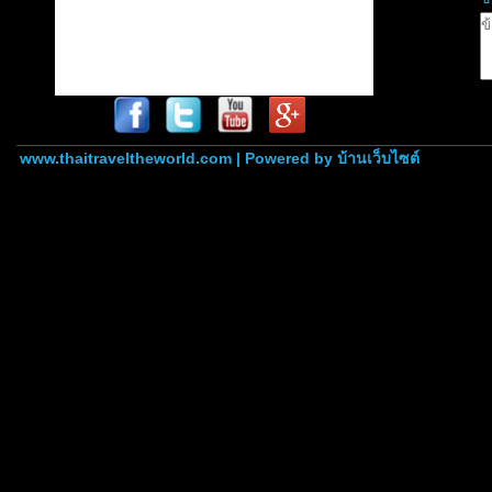
www.thaitraveltheworld.com | Powered by
บ้านเว็บไซต์