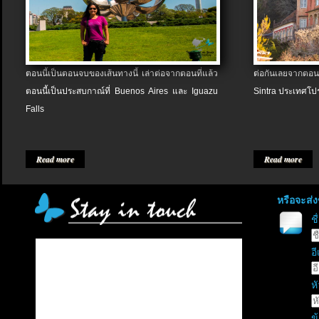
ตอนนี้เป็นตอนจบของเส้นทางนี้ เล่าต่อจากตอนที่แล้ว
ต่อกันเลยจากตอน
ตอนนี้เป็นประสบกาณ์ที่ Buenos Aires และ Iguazu
Sintra ประเทศโป
Falls
Read more
Read more
หรือจะส่
ช
อี
หั
ข