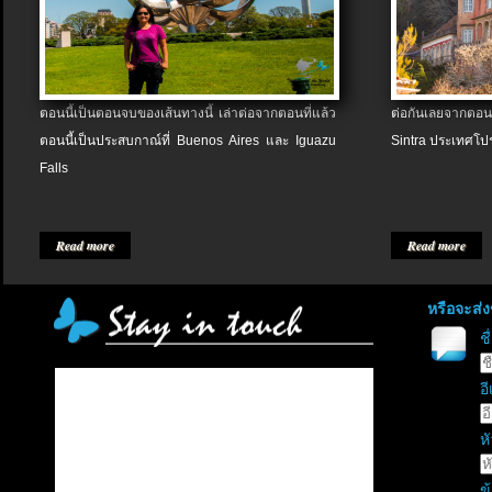
ตอนนี้เป็นตอนจบของเส้นทางนี้ เล่าต่อจากตอนที่แล้ว
ต่อกันเลยจากตอน
ตอนนี้เป็นประสบกาณ์ที่ Buenos Aires และ Iguazu
Sintra ประเทศโป
Falls
Read more
Read more
หรือจะส่
ช
อี
หั
ข