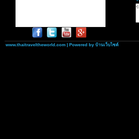
www.thaitraveltheworld.com | Powered by
บ้านเว็บไซต์