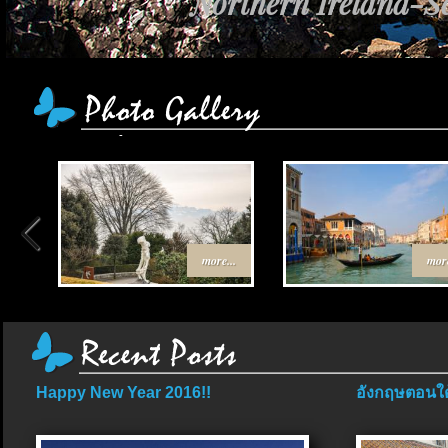
Northern Ireland-Sc
more...
more
Happy New Year 2016!!
อังกฤษตอนใต