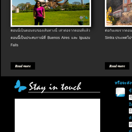
ตอนนี้เป็นตอนจบของเส้นทางนี้ เล่าต่อจากตอนที่แล้ว
ต่อกันเลยจากตอน
ตอนนี้เป็นประสบกาณ์ที่ Buenos Aires และ Iguazu
Sintra ประเทศโป
Falls
Read more
Read more
หรือจะส่
ช
อี
หั
ข