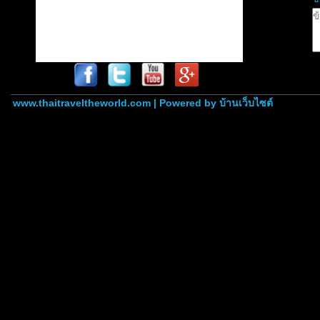
www.thaitraveltheworld.com | Powered by
บ้านเว็บไซต์