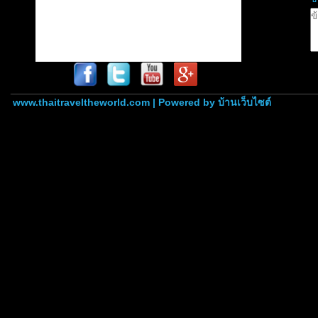
www.thaitraveltheworld.com | Powered by
บ้านเว็บไซต์