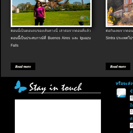
ตอนนี้เป็นตอนจบของเส้นทางนี้ เล่าต่อจากตอนที่แล้ว
ต่อกันเลยจากตอน
ตอนนี้เป็นประสบกาณ์ที่ Buenos Aires และ Iguazu
Sintra ประเทศโป
Falls
Read more
Read more
หรือจะส่
ช
อี
หั
ข