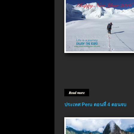
Read more
ประเทศ Peru ตอนที่ 4 ตอนจบ