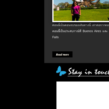
ตอนนี้เป็นตอนจบของเส้นทางนี้ เล่าต่อจากตอน
ตอนนี้เป็นประสบกาณ์ที่ Buenos Aires และ
Falls
Read more