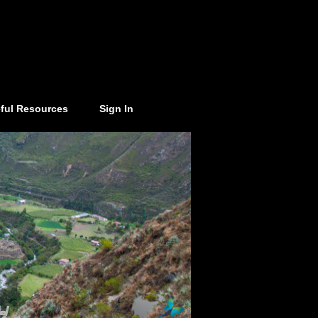
ful Resources
Sign In