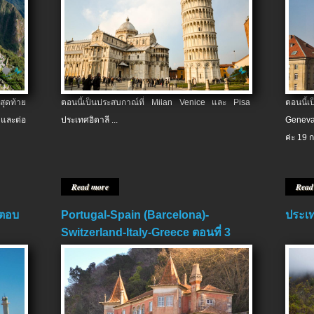
สุดท้าย
ตอนนี้เป็นประสบกาณ์ที่ Milan Venice และ Pisa
ตอนนี้
และต่อ
ประเทศอิตาลี ...
Geneva
ค่ะ 19 ก
Read more
Read
 ตอบ
Portugal-Spain (Barcelona)-
ประเท
Switzerland-Italy-Greece ตอนที่ 3