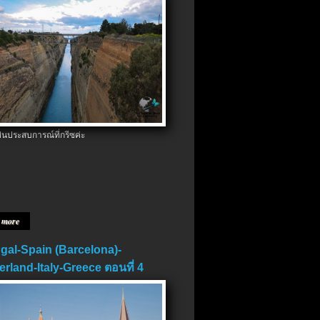
ป็นประสบการณ์ที่กรีซค่ะ
 more
gal-Spain (Barcelona)-
erland-Italy-Greece ตอนที่ 4