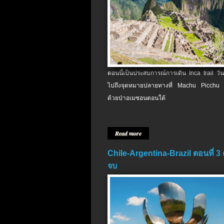
ตอนนี้เป็นประสบการณ์การเดิน Inca trail วัน
ไปถึงจุดหมายปลายทางที่ Machu Picchu 
ด้วยป่าอเมซอนตอนใต้
Read more
Chile-Argentina-Brazil ตอนที่ 3
จบ