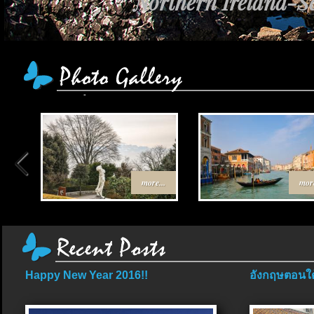
Northern Ireland-Sc
more...
more
Happy New Year 2016!!
อังกฤษตอนใต