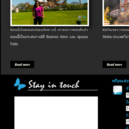
ตอนนี้เป็นตอนจบของเส้นทางนี้ เล่าต่อจากตอนที่แล้ว
ต่อกันเลยจากตอน
ตอนนี้เป็นประสบกาณ์ที่ Buenos Aires และ Iguazu
Sintra ประเทศโป
Falls
Read more
Read more
หรือจะส่
ช
อี
หั
ข