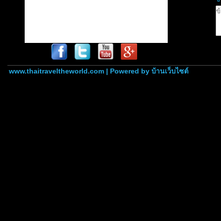
www.thaitraveltheworld.com | Powered by
บ้านเว็บไซต์