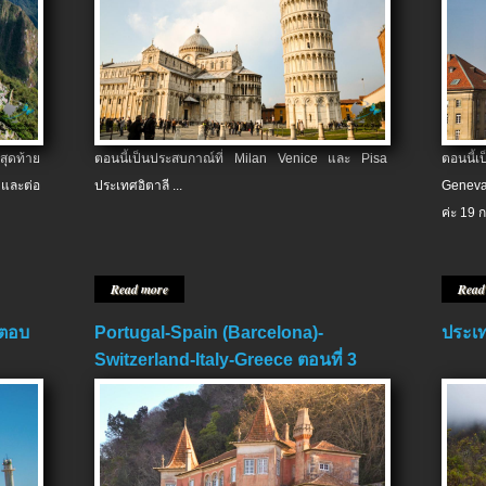
สุดท้าย
ตอนนี้เป็นประสบกาณ์ที่ Milan Venice และ Pisa
ตอนนี้
และต่อ
ประเทศอิตาลี ...
Geneva
ค่ะ 19 ก
Read more
Read
 ตอบ
Portugal-Spain (Barcelona)-
ประเท
Switzerland-Italy-Greece ตอนที่ 3