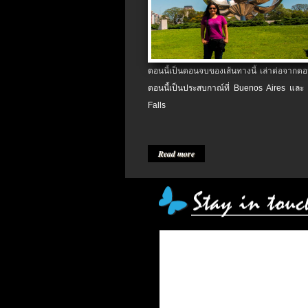
ตอนนี้เป็นตอนจบของเส้นทางนี้ เล่าต่อจากตอน
ตอนนี้เป็นประสบกาณ์ที่ Buenos Aires และ
Falls
Read more