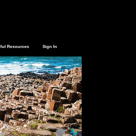
ful Resources
Sign In