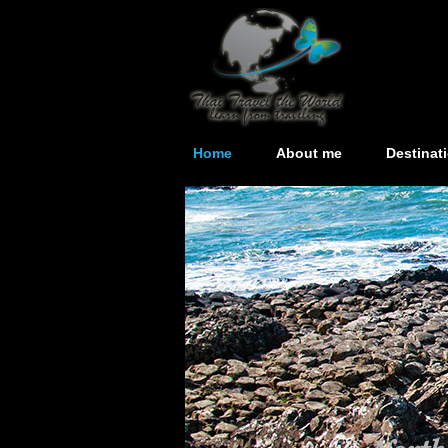
Home
About me
Destinat