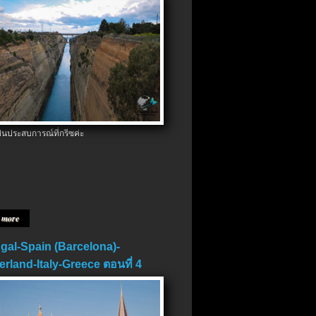
ป็นประสบการณ์ที่กรีซค่ะ
 more
gal-Spain (Barcelona)-
erland-Italy-Greece ตอนที่ 4