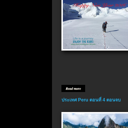
Read more
ประเทศ Peru ตอนที่ 4 ตอนจบ