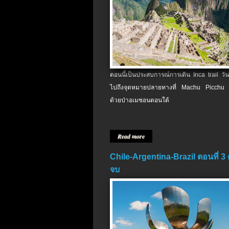
ตอนนี้เป็นประสบการณ์การเดิน Inca trail วัน
ไปถึงจุดหมายปลายทางที่ Machu Picchu 
ด้วยป่าอเมซอนตอนใต้
Read more
Chile-Argentina-Brazil ตอนที่ 3
จบ