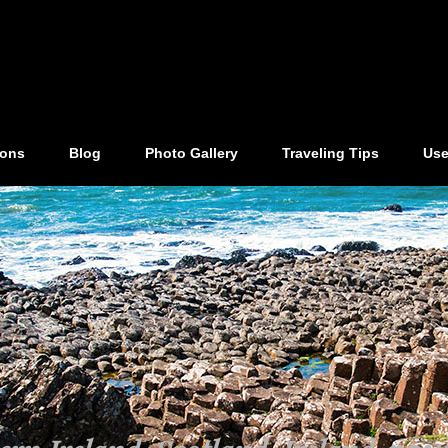
ions
Blog
Photo Gallery
Traveling Tips
Use