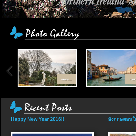
Northern Ireland-Sc
more...
more
Happy New Year 2016!!
อังกฤษตอนใต