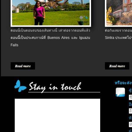
ตอนนี้เป็นตอนจบของเส้นทางนี้ เล่าต่อจากตอนที่แล้ว
ต่อกันเลยจากตอน
ตอนนี้เป็นประสบกาณ์ที่ Buenos Aires และ Iguazu
Sintra ประเทศโป
Falls
Read more
Read more
หรือจะส่
ช
อี
หั
ข