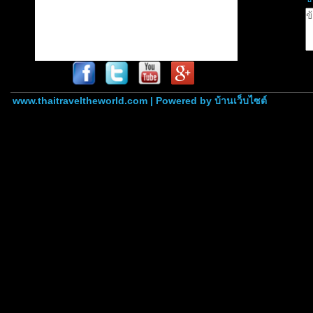
www.thaitraveltheworld.com | Powered by
บ้านเว็บไซต์